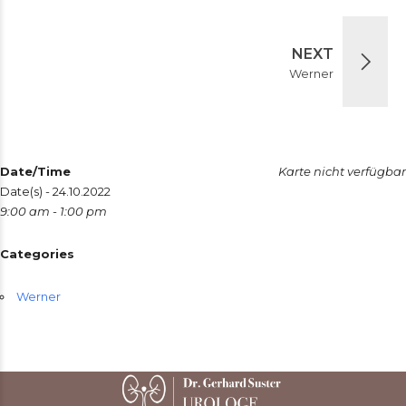
NEXT
Werner
Date/Time
Karte nicht verfügbar
Date(s) - 24.10.2022
9:00 am - 1:00 pm
Categories
Werner