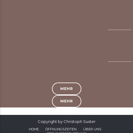
MEHR
MEHR
Copyright by Christoph Suster
HOME
ÖFFNUNGSZEITEN
ÜBER UNS