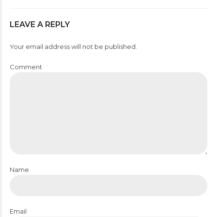
LEAVE A REPLY
Your email address will not be published.
Comment
Name
Email