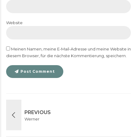
Website
Meinen Namen, meine E-Mail-Adresse und meine Website in
diesem Browser, für die nächste Kommentierung, speichern.
Post Comment
PREVIOUS
Werner