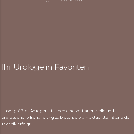
Ihr Urologe in Favoriten
Unser größtes Anliegen ist, Ihnen eine vertrauensvolle und
professionelle Behandlung zu bieten, die am aktuellsten Stand der
Technik erfolgt.