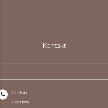
Kontakt
Telefon
01 603 15 79