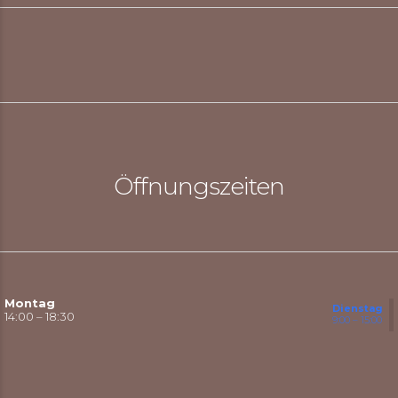
Öffnungszeiten
Montag
Dienstag
14:00 – 18:30
9:00 – 15:00