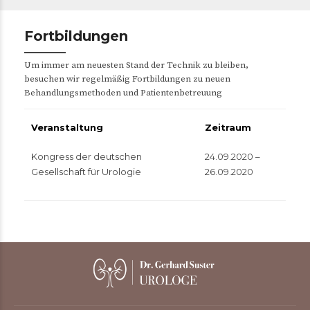
Fortbildungen
Um immer am neuesten Stand der Technik zu bleiben,
besuchen wir regelmäßig Fortbildungen zu neuen
Behandlungsmethoden und Patientenbetreuung
Veranstaltung
Zeitraum
Kongress der deutschen
24.09.2020 –
Gesellschaft für Urologie
26.09.2020