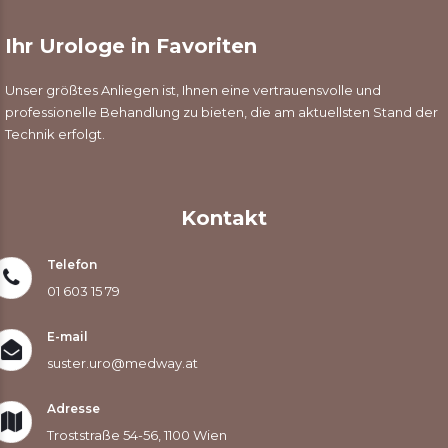
Ihr Urologe in Favoriten
Unser größtes Anliegen ist, Ihnen eine vertrauensvolle und
professionelle Behandlung zu bieten, die am aktuellsten Stand der
Technik erfolgt.
Kontakt
Telefon
01 603 15 79
E-mail
suster.uro@medway.at
Adresse
Troststraße 54-56, 1100 Wien