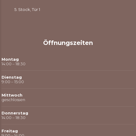
5. Stock, Tür 1
Öffnungszeiten
Montag
14:00 – 18:30
Dienstag
9:00 – 15:00
Mittwoch
geschlossen
Donnerstag
14:00 – 18:30
Freitag
9:00 – 14:00