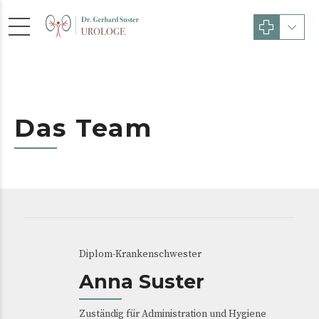
Das Team
Diplom-Krankenschwester
Ordin
Anna Suster
Sa
Zuständig für Administration und Hygiene