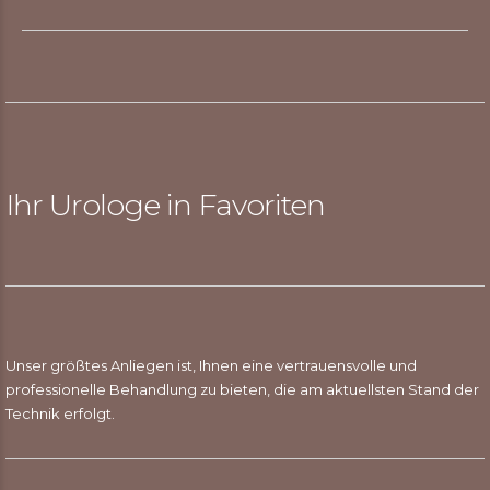
Ihr Urologe in Favoriten
Unser größtes Anliegen ist, Ihnen eine vertrauensvolle und
professionelle Behandlung zu bieten, die am aktuellsten Stand der
Technik erfolgt.