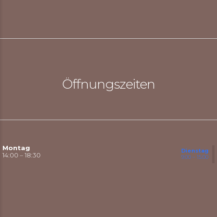
Öffnungszeiten
Montag
Dienstag
14:00 – 18:30
9:00 – 15:00