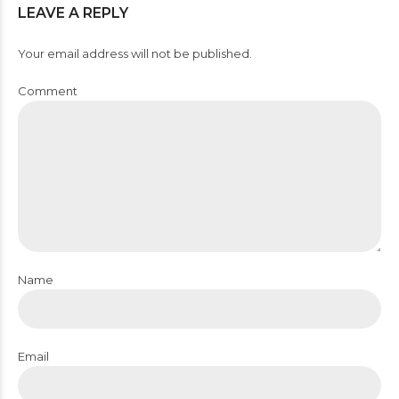
LEAVE A REPLY
Your email address will not be published.
Comment
Name
Email