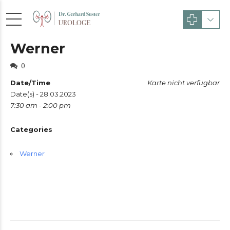
Werner
0
Date/Time
Karte nicht verfügbar
Date(s) - 28.03.2023
7:30 am - 2:00 pm
Categories
Werner