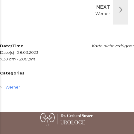
NEXT
Werner
Date/Time
Karte nicht verfügbar
Date(s) - 28.03.2023
7:30 am - 2:00 pm
Categories
Werner