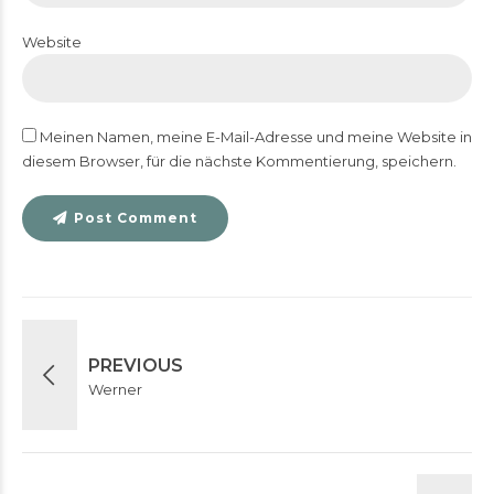
Website
Meinen Namen, meine E-Mail-Adresse und meine Website in
diesem Browser, für die nächste Kommentierung, speichern.
Post Comment
PREVIOUS
Werner