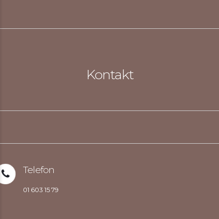
Kontakt
Telefon
01 603 15 79