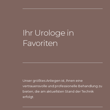
Ihr Urologe in
Favoriten
Unser größtes Anliegen ist, Ihnen eine
vertrauensvolle und professionelle Behandlung zu
bieten, die am aktuellsten Stand der Technik
erfolgt.