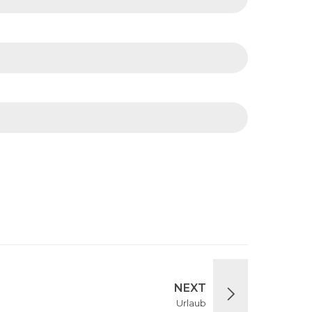
.
NEXT
Urlaub