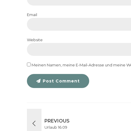
Email
Website
Meinen Namen, meine E-Mail-Adresse und meine Web
Post Comment
PREVIOUS
Urlaub 16.09