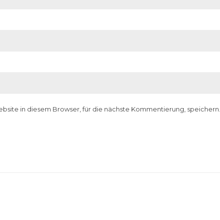
site in diesem Browser, für die nächste Kommentierung, speichern