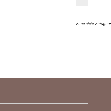
Karte nicht verfügbar