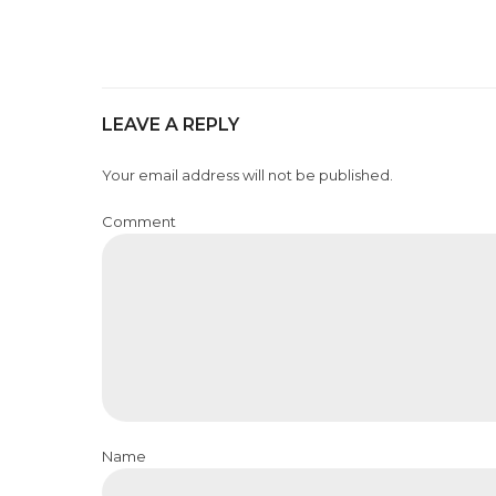
LEAVE A REPLY
Your email address will not be published.
Comment
Name