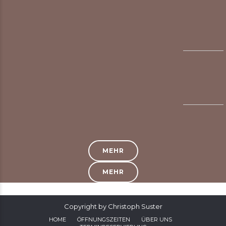
MEHR
MEHR
Copyright by Christoph Suster
HOME
ÖFFNUNGSZEITEN
ÜBER UNS