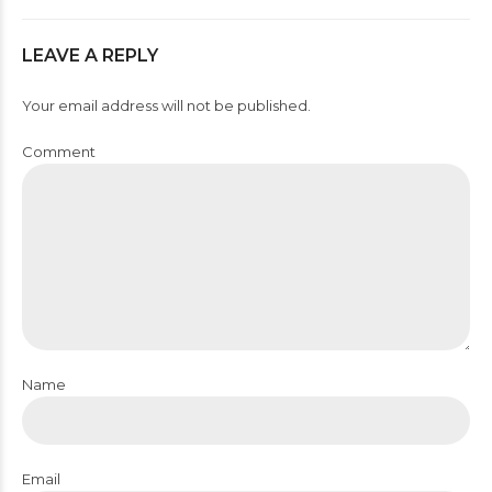
LEAVE A REPLY
Your email address will not be published.
Comment
Name
Email