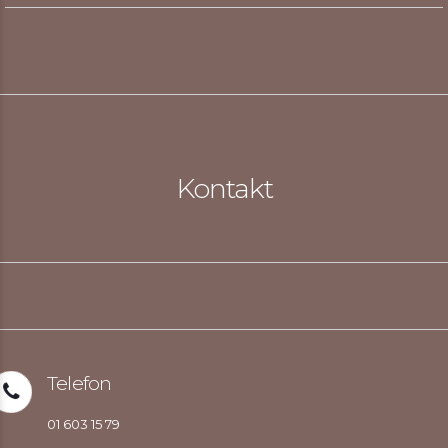
Kontakt
Telefon
01 603 15 79