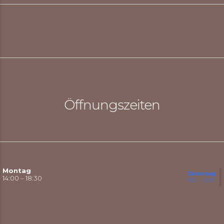
Öffnungszeiten
Montag
Dienstag
14:00 – 18:30
9:00 – 15:00