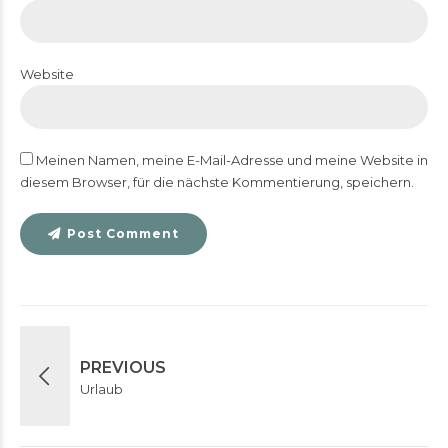
Website
Meinen Namen, meine E-Mail-Adresse und meine Website in
diesem Browser, für die nächste Kommentierung, speichern.
Post Comment
PREVIOUS
Urlaub