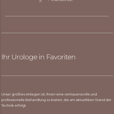
Ihr Urologe in Favoriten
Unser größtes Anliegen ist, Ihnen eine vertrauensvolle und
professionelle Behandlung zu bieten, die am aktuellsten Stand der
Technik erfolgt.