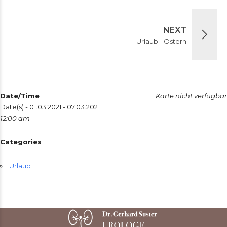
NEXT
Urlaub - Ostern
Date/Time
Karte nicht verfügbar
Date(s) - 01.03.2021 - 07.03.2021
12:00 am
Categories
Urlaub