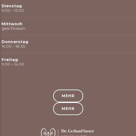
Dienstag
9:00 – 15:00
Mittwoch
geschlossen
Donnerstag
14:00 – 18:30
Freitag
9:00 – 14:00
MEHR
MEHR