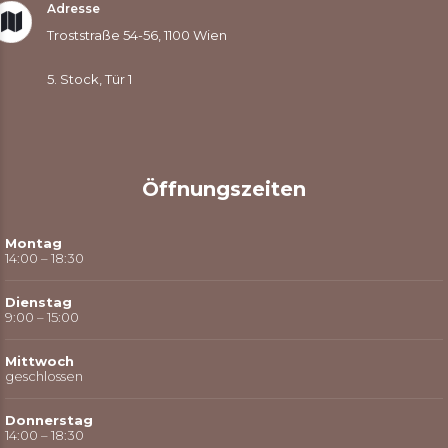
Adresse
Troststraße 54-56, 1100 Wien
5. Stock, Tür 1
Öffnungszeiten
Montag
14:00 – 18:30
Dienstag
9:00 – 15:00
Mittwoch
geschlossen
Donnerstag
14:00 – 18:30