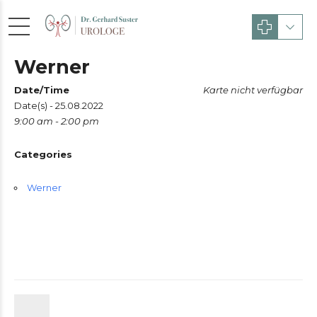
Werner
Date/Time
Karte nicht verfügbar
Date(s) - 25.08.2022
9:00 am - 2:00 pm
Categories
Werner