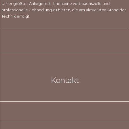
Unser größtes Anliegen ist, Ihnen eine vertrauensvolle und
professionelle Behandlung zu bieten, die am aktuellsten Stand der
Technik erfolgt.
Kontakt