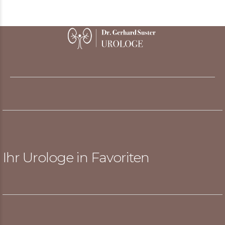
Ihr Urologe in Favoriten