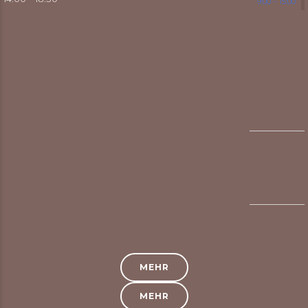
9:00 – 15:00
MEHR
MEHR