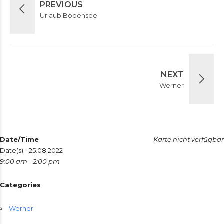
PREVIOUS
Urlaub Bodensee
NEXT
Werner
Date/Time
Karte nicht verfügbar
Date(s) - 25.08.2022
9:00 am - 2:00 pm
Categories
Werner