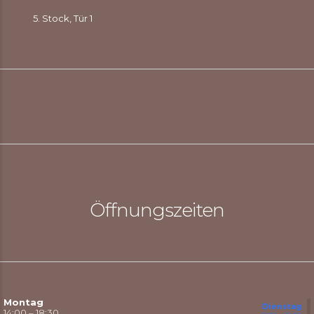
5. Stock, Tür 1
Öffnungszeiten
Montag
Dienstag
14:00 – 18:30