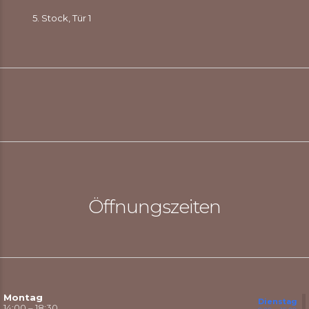
5. Stock, Tür 1
Öffnungszeiten
Montag
Dienstag
14:00 – 18:30