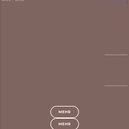
9:00 – 15:00
MEHR
MEHR