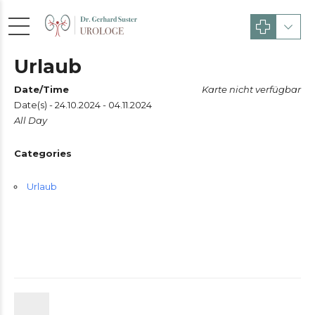
Urlaub
Date/Time
Karte nicht verfügbar
Date(s) - 24.10.2024 - 04.11.2024
All Day
Categories
Urlaub