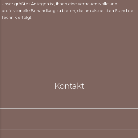
Unser größtes Anliegen ist, Ihnen eine vertrauensvolle und
professionelle Behandlung zu bieten, die am aktuellsten Stand der
Technik erfolgt.
Kontakt