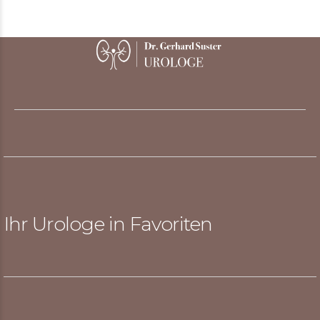
Ihr Urologe in Favoriten