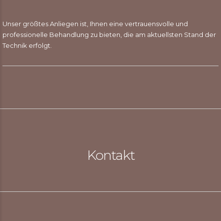
Unser größtes Anliegen ist, Ihnen eine vertrauensvolle und
professionelle Behandlung zu bieten, die am aktuellsten Stand der
Technik erfolgt.
Kontakt