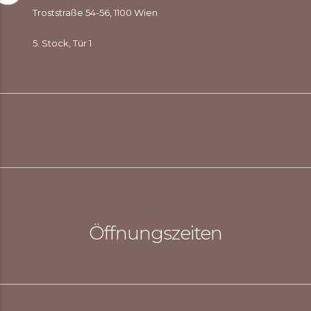
Troststraße 54-56, 1100 Wien
5. Stock, Tür 1
Öffnungszeiten