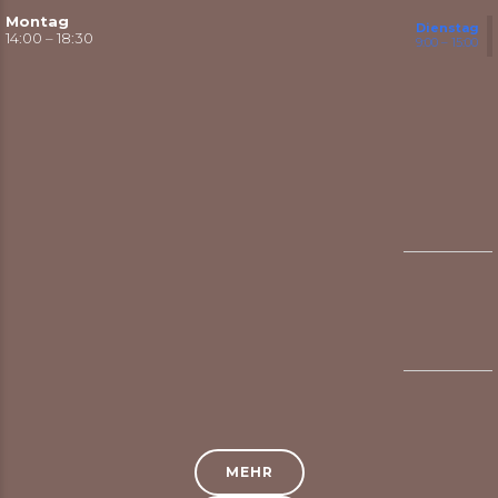
Montag
Dienstag
14:00 – 18:30
9:00 – 15:00
MEHR