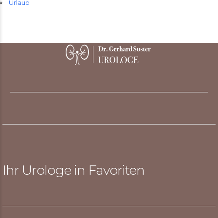
Urlaub
Ihr Urologe in Favoriten