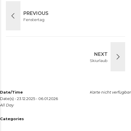
PREVIOUS
Fenstertag
NEXT
Skiurlaub
Date/Time
Karte nicht verfügbar
Date(s) - 23.12.2025 - 06.01.2026
All Day
Categories